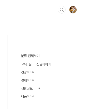
분류 전체보기
교육, 심리, 상담이야기
건강이야기
경제이야기
생활정보이야기
제품이야기